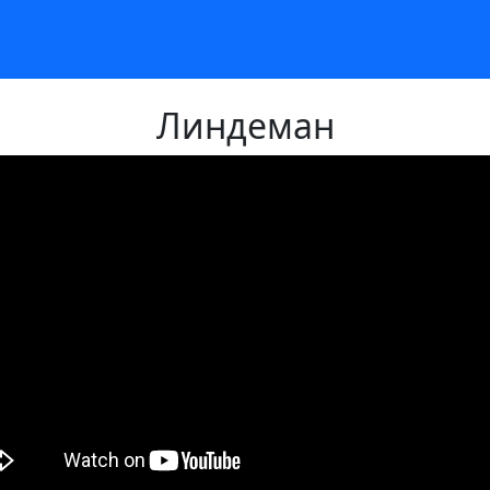
Линдеман