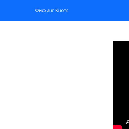
Фисхинг Кнотс