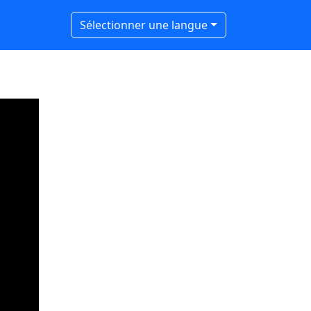
Sélectionner une langue