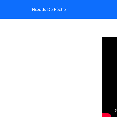
Nœuds De Pêche