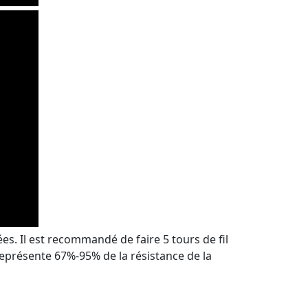
es. Il est recommandé de faire 5 tours de fil
eprésente 67%-95% de la résistance de la