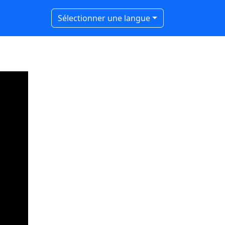
Sélectionner une langue