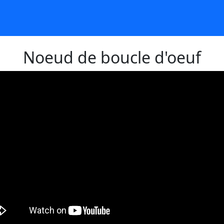
Noeud de boucle d'oeuf