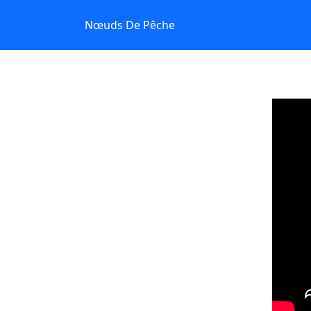
Nœuds De Pêche