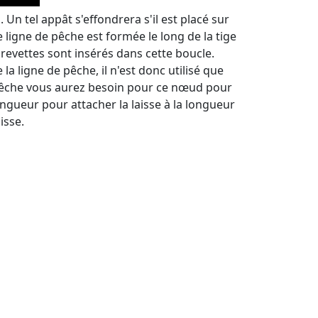
 Un tel appât s'effondrera s'il est placé sur
 ligne de pêche est formée le long de la tige
revettes sont insérés dans cette boucle.
la ligne de pêche, il n'est donc utilisé que
de pêche vous aurez besoin pour ce nœud pour
ongueur pour attacher la laisse à la longueur
isse.