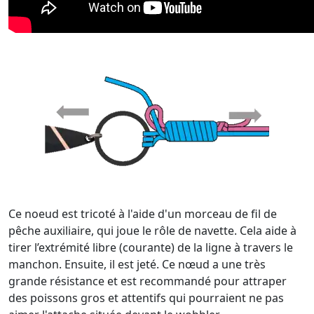
Ce noeud est tricoté à l'aide d'un morceau de fil de
pêche auxiliaire, qui joue le rôle de navette. Cela aide à
tirer l’extrémité libre (courante) de la ligne à travers le
manchon. Ensuite, il est jeté. Ce nœud a une très
grande résistance et est recommandé pour attraper
des poissons gros et attentifs qui pourraient ne pas