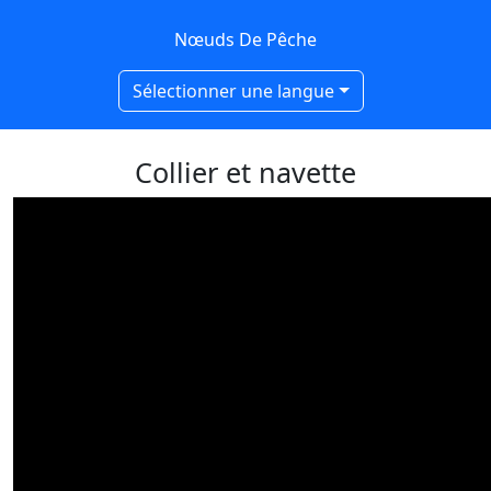
Nœuds De Pêche
Sélectionner une langue
Collier et navette