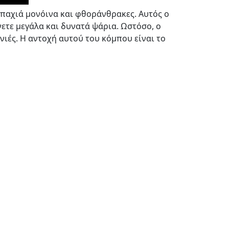
 παχιά μονόινα και φθοράνθρακες. Αυτός ο
ετε μεγάλα και δυνατά ψάρια. Ωστόσο, ο
νιές. Η αντοχή αυτού του κόμπου είναι το