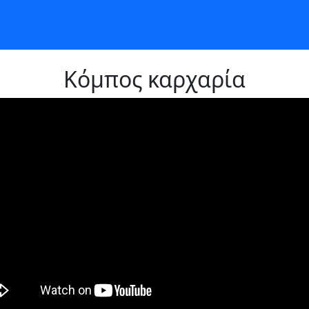
Κόμπος καρχαρία