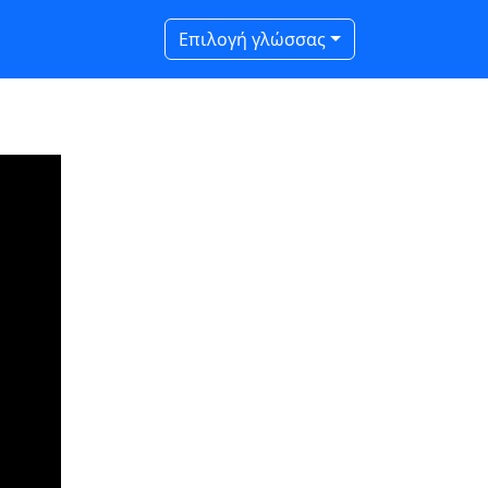
Επιλογή γλώσσας