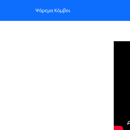
Ψάρεμα Κόμβοι