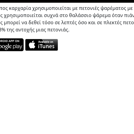
πος καρχαρία χρησιμοποιείται με πετονιές ψαρέματος με
ς χρησιμοποιείται συχνά στο θαλάσσιο ψάρεμα όταν πιάν
 μπορεί να δεθεί τόσο σε λεπτές όσο και σε πλεκτές πετο
3% της αντοχής μιας πετονιάς.