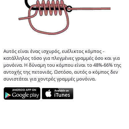
Αυτός είναι ένας ισχυρός, ευέλικτος κόμπος -
κατάλληλος τόσο για πλεγμένες γραμμές όσο και για
μονόινα. Η δύναμη του κόμπου είναι το 48%-66% της
αντοχής της πετονιάς. Ωστόσο, αυτός ο κόμπος δεν
συνιστάται για χοντρές γραμμές μονόινα.