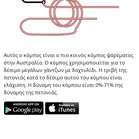
Αυτός ο κόμπος είναι ο πιο κοινός κόμπος ψαρέματος
στην Αυστραλία. Ο κόμπος χρησιμοποιείται για το
δέσιμο μεγάλων γάντζων με δαχτυλίδι. Η τριβή της
πετονιάς κατά το δέσιμο αυτού του κόμπου είναι
ελάχιστη. Η δύναμη του κόμπου είναι 0%-71% της
δύναμης της πετονιάς.