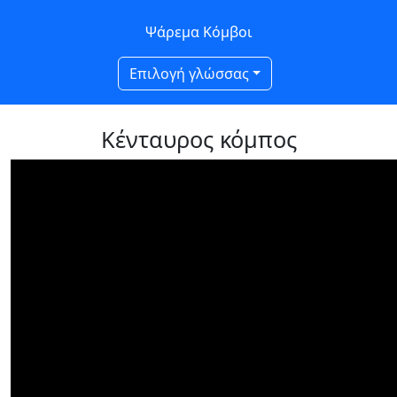
Ψάρεμα Κόμβοι
Επιλογή γλώσσας
Κένταυρος κόμπος