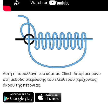
Αυτή η παραλλαγή του κόμπου Clinch διαφέρει μόνο
στη μέθοδο στερέωσης του ελεύθερου (τρέχοντος)
άκρου της πετονιάς.