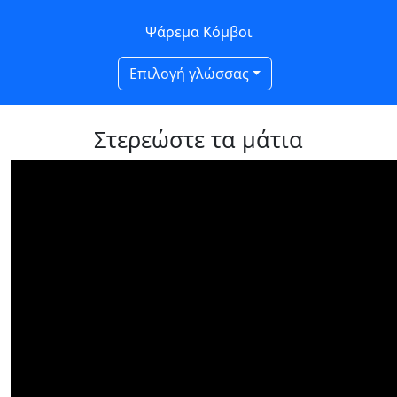
Ψάρεμα Κόμβοι
Επιλογή γλώσσας
Στερεώστε τα μάτια